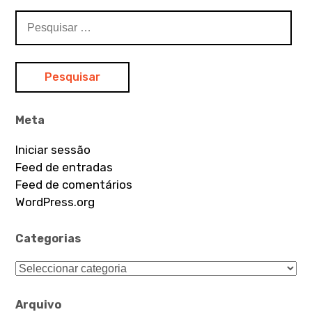
Pesquisar
por:
Meta
Iniciar sessão
Feed de entradas
Feed de comentários
WordPress.org
Categorias
Categorias
Arquivo