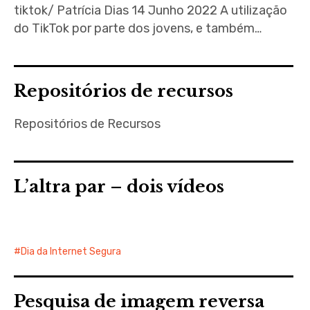
tiktok/ Patrícia Dias 14 Junho 2022 A utilização
do TikTok por parte dos jovens, e também…
Repositórios de recursos
Repositórios de Recursos
L’altra par – dois vídeos
Dia da Internet Segura
Pesquisa de imagem reversa