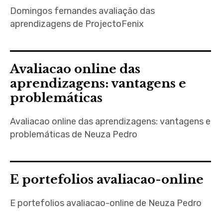
Domingos fernandes avaliação das
aprendizagens de ProjectoFenix
Avaliacao online das
aprendizagens: vantagens e
problemáticas
Avaliacao online das aprendizagens: vantagens e
problemáticas de Neuza Pedro
E portefolios avaliacao-online
E portefolios avaliacao-online de Neuza Pedro