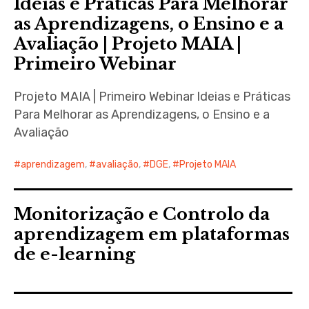
Ideias e Práticas Para Melhorar
as Aprendizagens, o Ensino e a
Avaliação | Projeto MAIA |
Primeiro Webinar
Projeto MAIA | Primeiro Webinar Ideias e Práticas
Para Melhorar as Aprendizagens, o Ensino e a
Avaliação
aprendizagem
,
avaliação
,
DGE
,
Projeto MAIA
Monitorização e Controlo da
aprendizagem em plataformas
de e-learning