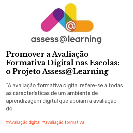
Promover a Avaliação
Formativa Digital nas Escolas:
o Projeto Assess@Learning
“A avaliação formativa digital refere-se a todas
as características de um ambiente de
aprendizagem digital que apoiam a avaliação
do…
Avaliação digital
,
avaliação formativa