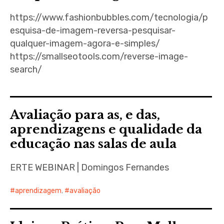
https://www.fashionbubbles.com/tecnologia/p
esquisa-de-imagem-reversa-pesquisar-
qualquer-imagem-agora-e-simples/
https://smallseotools.com/reverse-image-
search/
Avaliação para as, e das,
aprendizagens e qualidade da
educação nas salas de aula
ERTE WEBINAR | Domingos Fernandes
aprendizagem
,
avaliação