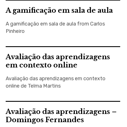
A gamificação em sala de aula
A gamificação em sala de aula from Carlos
Pinheiro
Avaliação das aprendizagens
em contexto online
Avaliação das aprendizagens em contexto
online de Telma Martins
Avaliação das aprendizagens –
Domingos Fernandes