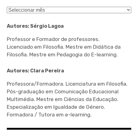
Arquivo
Autores: Sérgio Lagoa
Professor e Formador de professores.
Licenciado em Filosofia. Mestre em Didática da
Filosofia. Mestre em Pedagogia do E-learning.
Autores: Clara Pereira
Professora/Formadora. Licenciatura em Filosofia.
Pós-graduação em Comunicação Educacional
Multimédia. Mestre em Ciências da Educação.
Especialização em Igualdade de Género.
Formadora / Tutora em e-learning.