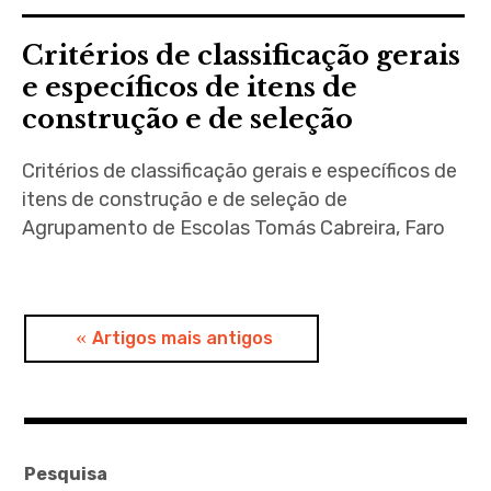
Critérios de classificação gerais
e específicos de itens de
construção e de seleção
Critérios de classificação gerais e específicos de
itens de construção e de seleção de
Agrupamento de Escolas Tomás Cabreira, Faro
Navegação
Artigos mais antigos
de
artigos
Pesquisa