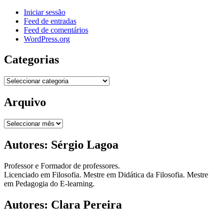
Iniciar sessão
Feed de entradas
Feed de comentários
WordPress.org
Categorias
Categorias
Arquivo
Arquivo
Autores: Sérgio Lagoa
Professor e Formador de professores.
Licenciado em Filosofia. Mestre em Didática da Filosofia. Mestre
em Pedagogia do E-learning.
Autores: Clara Pereira