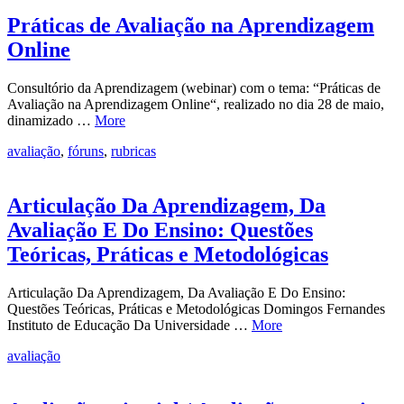
Práticas de Avaliação na Aprendizagem
Online
Consultório da Aprendizagem (webinar) com o tema: “Práticas de
Avaliação na Aprendizagem Online“, realizado no dia 28 de maio,
dinamizado …
More
avaliação
,
fóruns
,
rubricas
Articulação Da Aprendizagem, Da
Avaliação E Do Ensino: Questões
Teóricas, Práticas e Metodológicas
Articulação Da Aprendizagem, Da Avaliação E Do Ensino:
Questões Teóricas, Práticas e Metodológicas Domingos Fernandes
Instituto de Educação Da Universidade …
More
avaliação