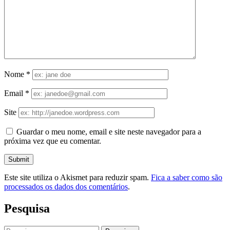
Nome
*
Email
*
Site
Guardar o meu nome, email e site neste navegador para a
próxima vez que eu comentar.
Este site utiliza o Akismet para reduzir spam.
Fica a saber como são
processados os dados dos comentários
.
Pesquisa
Pesquisar