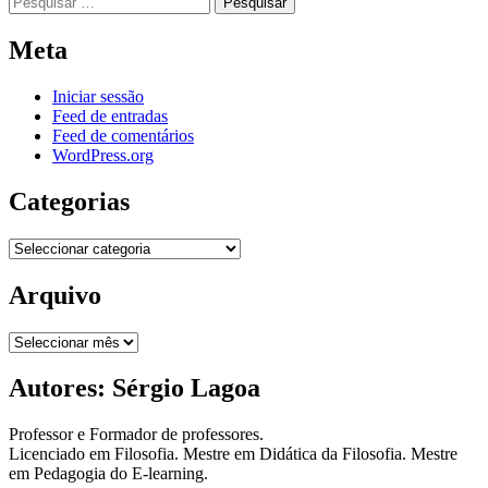
por:
Meta
Iniciar sessão
Feed de entradas
Feed de comentários
WordPress.org
Categorias
Categorias
Arquivo
Arquivo
Autores: Sérgio Lagoa
Professor e Formador de professores.
Licenciado em Filosofia. Mestre em Didática da Filosofia. Mestre
em Pedagogia do E-learning.