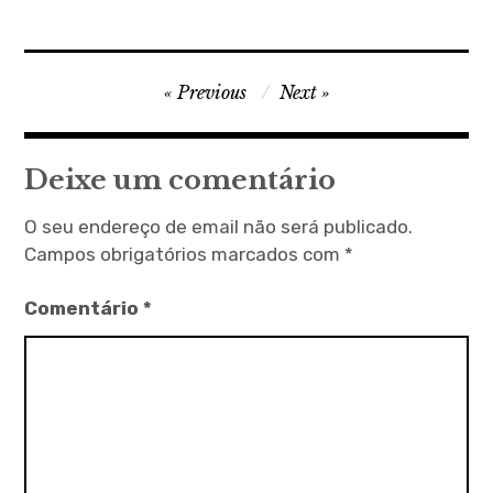
Navegação
Previous
Next
de
artigos
Deixe um comentário
O seu endereço de email não será publicado.
Campos obrigatórios marcados com
*
Comentário
*