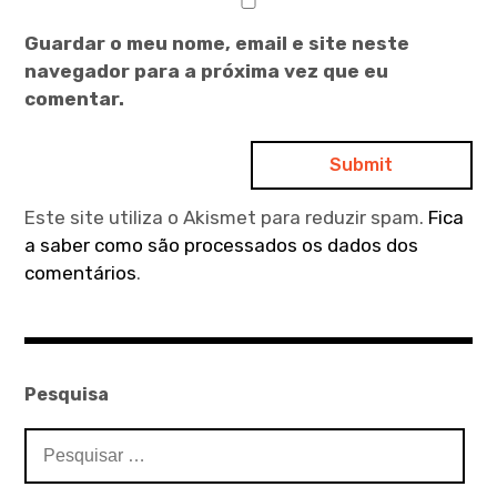
Guardar o meu nome, email e site neste
navegador para a próxima vez que eu
comentar.
Este site utiliza o Akismet para reduzir spam.
Fica
a saber como são processados os dados dos
comentários
.
Pesquisa
Pesquisar
por: