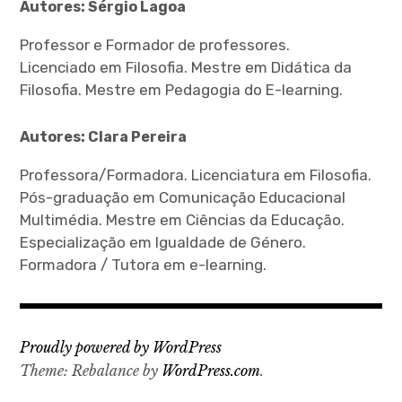
Autores: Sérgio Lagoa
Professor e Formador de professores.
Licenciado em Filosofia. Mestre em Didática da
Filosofia. Mestre em Pedagogia do E-learning.
Autores: Clara Pereira
Professora/Formadora. Licenciatura em Filosofia.
Pós-graduação em Comunicação Educacional
Multimédia. Mestre em Ciências da Educação.
Especialização em Igualdade de Género.
Formadora / Tutora em e-learning.
Proudly powered by WordPress
Theme: Rebalance by
WordPress.com
.