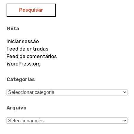
Meta
Iniciar sessão
Feed de entradas
Feed de comentários
WordPress.org
Categorias
Categorias
Arquivo
Arquivo