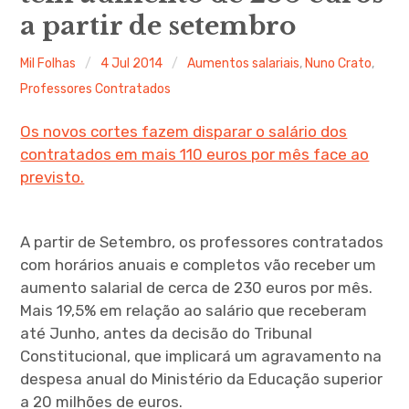
a partir de setembro
Mil Folhas
4 Jul 2014
Aumentos salariais
,
Nuno Crato
,
Professores Contratados
Os novos cortes fazem disparar o salário dos
contratados em mais 110 euros por mês face ao
previsto.
A partir de Setembro, os professores contratados
com horários anuais e completos vão receber um
aumento salarial de cerca de 230 euros por mês.
Mais 19,5% em relação ao salário que receberam
até Junho, antes da decisão do Tribunal
Constitucional, que implicará um agravamento na
despesa anual do Ministério da Educação superior
a 20 milhões de euros.