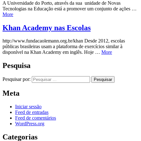
A Universidade do Porto, através da sua unidade de Novas
Tecnologias na Educação está a promover um conjunto de ações …
More
Khan Academy nas Escolas
http://www.fundacaolemann.org.br/khan Desde 2012, escolas
públicas brasileiras usam a plataforma de exercícios similar à
disponível na Khan Academy em inglês. Hoje …
More
Pesquisa
Pesquisar por:
Meta
Iniciar sessão
Feed de entradas
Feed de comentários
WordPress.org
Categorias