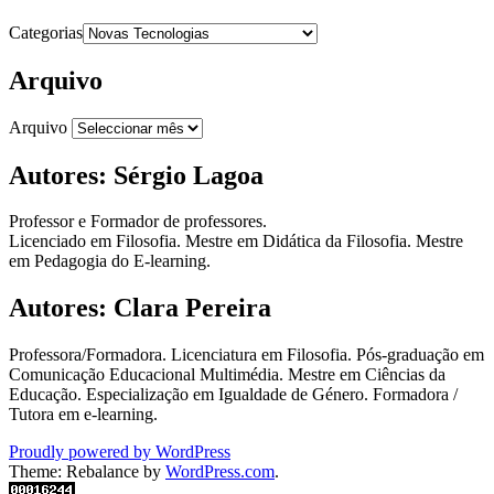
Categorias
Arquivo
Arquivo
Autores: Sérgio Lagoa
Professor e Formador de professores.
Licenciado em Filosofia. Mestre em Didática da Filosofia. Mestre
em Pedagogia do E-learning.
Autores: Clara Pereira
Professora/Formadora. Licenciatura em Filosofia. Pós-graduação em
Comunicação Educacional Multimédia. Mestre em Ciências da
Educação. Especialização em Igualdade de Género. Formadora /
Tutora em e-learning.
Proudly powered by WordPress
Theme: Rebalance by
WordPress.com
.