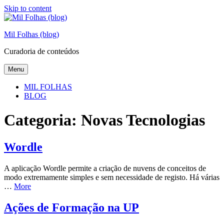
Skip to content
Mil Folhas (blog)
Curadoria de conteúdos
Menu
MIL FOLHAS
BLOG
Categoria:
Novas Tecnologias
Wordle
A aplicação Wordle permite a criação de nuvens de conceitos de
modo extremamente simples e sem necessidade de registo. Há várias
…
More
Ações de Formação na UP