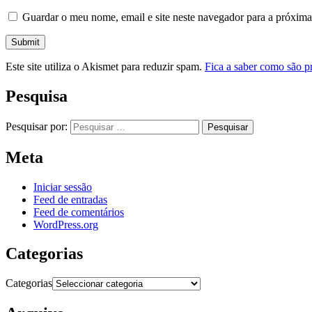
Guardar o meu nome, email e site neste navegador para a próxima
Este site utiliza o Akismet para reduzir spam.
Fica a saber como são p
Pesquisa
Pesquisar por:
Meta
Iniciar sessão
Feed de entradas
Feed de comentários
WordPress.org
Categorias
Categorias