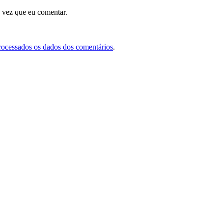
 vez que eu comentar.
rocessados os dados dos comentários
.