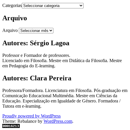
Categorias
Arquivo
Arquivo
Autores: Sérgio Lagoa
Professor e Formador de professores.
Licenciado em Filosofia. Mestre em Didática da Filosofia. Mestre
em Pedagogia do E-learning.
Autores: Clara Pereira
Professora/Formadora. Licenciatura em Filosofia. Pós-graduação em
Comunicação Educacional Multimédia. Mestre em Ciências da
Educação. Especialização em Igualdade de Género. Formadora /
Tutora em e-learning.
Proudly powered by WordPress
Theme: Rebalance by
WordPress.com
.