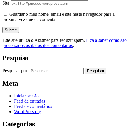
Site
Guardar o meu nome, email e site neste navegador para a
próxima vez que eu comentar.
Este site utiliza o Akismet para reduzir spam.
Fica a saber como são
processados os dados dos comentários
.
Pesquisa
Pesquisar por:
Meta
Iniciar sessão
Feed de entradas
Feed de comentários
WordPress.org
Categorias