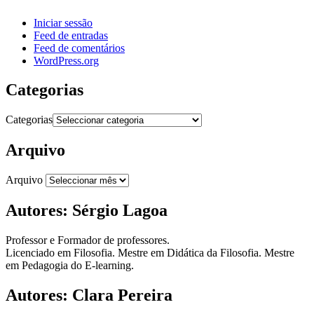
Iniciar sessão
Feed de entradas
Feed de comentários
WordPress.org
Categorias
Categorias
Arquivo
Arquivo
Autores: Sérgio Lagoa
Professor e Formador de professores.
Licenciado em Filosofia. Mestre em Didática da Filosofia. Mestre
em Pedagogia do E-learning.
Autores: Clara Pereira