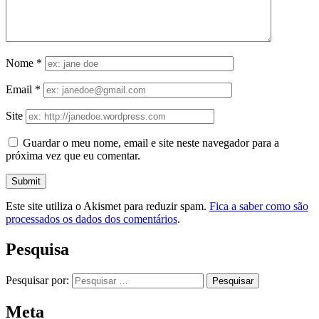
Nome
*
Email
*
Site
Guardar o meu nome, email e site neste navegador para a
próxima vez que eu comentar.
Este site utiliza o Akismet para reduzir spam.
Fica a saber como são
processados os dados dos comentários
.
Pesquisa
Pesquisar por:
Meta