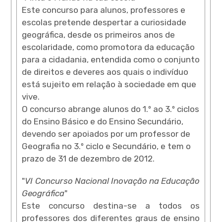
Este concurso para alunos, professores e
escolas pretende despertar a curiosidade
geográfica, desde os primeiros anos de
escolaridade, como promotora da educação
para a cidadania, entendida como o conjunto
de direitos e deveres aos quais o indivíduo
está sujeito em relação à sociedade em que
vive.
O concurso abrange alunos do 1.º ao 3.º ciclos
do Ensino Básico e do Ensino Secundário,
devendo ser apoiados por um professor de
Geografia no 3.º ciclo e Secundário, e tem o
prazo de 31 de dezembro de 2012.
"
VI Concurso Nacional Inovação na Educação
Geográfica
"
Este concurso destina-se a todos os
professores dos diferentes graus de ensino