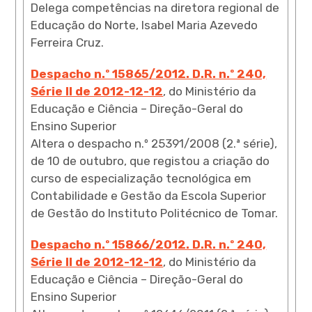
Delega competências na diretora regional de
Educação do Norte, Isabel Maria Azevedo
Ferreira Cruz.
Despacho n.º 15865/2012. D.R. n.º 240,
Série II de 2012-12-12
, do Ministério da
Educação e Ciência – Direção-Geral do
Ensino Superior
Altera o despacho n.º 25391/2008 (2.ª série),
de 10 de outubro, que registou a criação do
curso de especialização tecnológica em
Contabilidade e Gestão da Escola Superior
de Gestão do Instituto Politécnico de Tomar.
Despacho n.º 15866/2012. D.R. n.º 240,
Série II de 2012-12-12
, do Ministério da
Educação e Ciência – Direção-Geral do
Ensino Superior