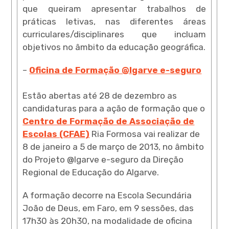
que queiram apresentar trabalhos de
práticas letivas, nas diferentes áreas
curriculares/disciplinares que incluam
objetivos no âmbito da educação geográfica.
–
Oficina de Formação @lgarve e-seguro
Estão abertas até 28 de dezembro as
candidaturas para a ação de formação que o
Centro de Formação de Associação de
Escolas (CFAE)
Ria Formosa vai realizar de
8 de janeiro a 5 de março de 2013, no âmbito
do Projeto @lgarve e-seguro da Direção
Regional de Educação do Algarve.
A formação decorre na Escola Secundária
João de Deus, em Faro, em 9 sessões, das
17h30 às 20h30, na modalidade de oficina