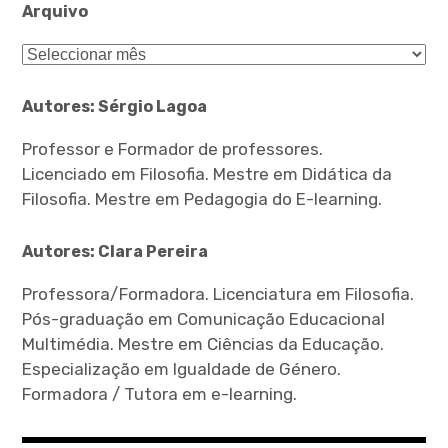
Arquivo
Arquivo
Autores: Sérgio Lagoa
Professor e Formador de professores.
Licenciado em Filosofia. Mestre em Didática da
Filosofia. Mestre em Pedagogia do E-learning.
Autores: Clara Pereira
Professora/Formadora. Licenciatura em Filosofia.
Pós-graduação em Comunicação Educacional
Multimédia. Mestre em Ciências da Educação.
Especialização em Igualdade de Género.
Formadora / Tutora em e-learning.