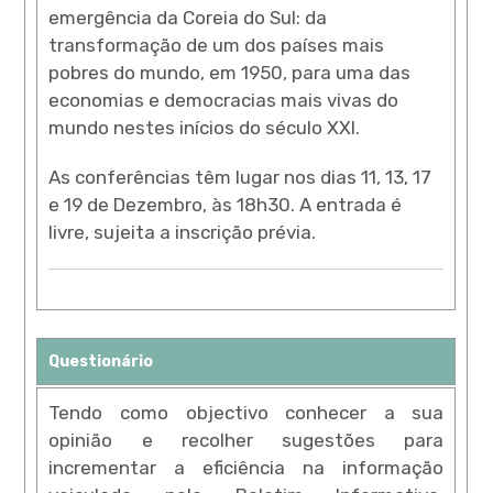
emergência da Coreia do Sul: da
transformação de um dos países mais
pobres do mundo, em 1950, para uma das
economias e democracias mais vivas do
mundo nestes inícios do século XXI.
As conferências têm lugar nos dias 11, 13, 17
e 19 de Dezembro, às 18h30. A entrada é
livre, sujeita a inscrição prévia.
Questionário
Tendo como objectivo conhecer a sua
opinião e recolher sugestões para
incrementar a eficiência na informação