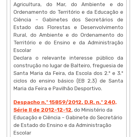
Agricultura, do Mar, do Ambiente e do
Ordenamento do Território e da Educação e
Ciência – Gabinetes dos Secretários de
Estado das Florestas e Desenvolvimento
Rural, do Ambiente e do Ordenamento do
Território e do Ensino e da Administração
Escolar
Declara o relevante interesse público da
construção no lugar de Balteiro, freguesia de
Santa Maria da Feira, da Escola dos 2.º e 3.º
ciclos do ensino básico (EB 2,3) de Santa
Maria da Feira e Pavilhão Desportivo.
Despacho n.º 15859/2012. D.R. n.º 240,
Série II de 2012-12-12
, do Ministério da
Educação e Ciência – Gabinete do Secretário
de Estado do Ensino e da Administração
Escolar