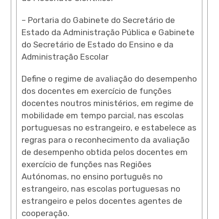
– Portaria do Gabinete do Secretário de
Estado da Administração Pública e Gabinete
do Secretário de Estado do Ensino e da
Administração Escolar
Define o regime de avaliação do desempenho
dos docentes em exercício de funções
docentes noutros ministérios, em regime de
mobilidade em tempo parcial, nas escolas
portuguesas no estrangeiro, e estabelece as
regras para o reconhecimento da avaliação
de desempenho obtida pelos docentes em
exercício de funções nas Regiões
Autónomas, no ensino português no
estrangeiro, nas escolas portuguesas no
estrangeiro e pelos docentes agentes de
cooperação.