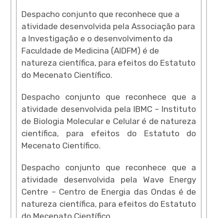
Despacho conjunto que reconhece que a
atividade desenvolvida pela Associação para
a Investigação e o desenvolvimento da
Faculdade de Medicina (AIDFM) é de
natureza científica, para efeitos do Estatuto
do Mecenato Científico.
Despacho conjunto que reconhece que a
atividade desenvolvida pela IBMC – Instituto
de Biologia Molecular e Celular é de natureza
científica, para efeitos do Estatuto do
Mecenato Científico.
Despacho conjunto que reconhece que a
atividade desenvolvida pela Wave Energy
Centre – Centro de Energia das Ondas é de
natureza científica, para efeitos do Estatuto
do Mecenato Científico.