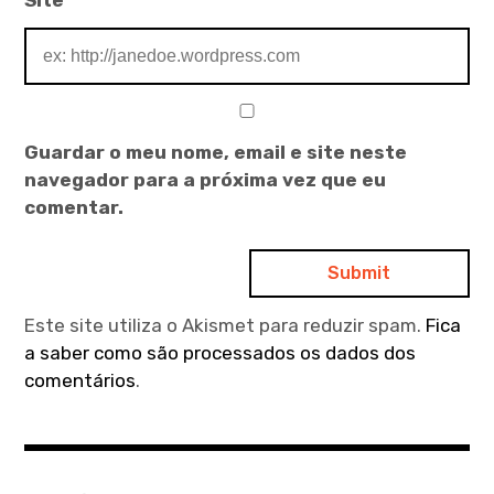
Guardar o meu nome, email e site neste
navegador para a próxima vez que eu
comentar.
Este site utiliza o Akismet para reduzir spam.
Fica
a saber como são processados os dados dos
comentários
.