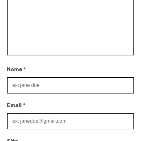
Nome
*
Email
*
Site