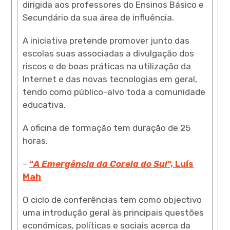
dirigida aos professores do Ensinos Básico e
Secundário da sua área de influência.
A iniciativa pretende promover junto das
escolas suas associadas a divulgação dos
riscos e de boas práticas na utilização da
Internet e das novas tecnologias em geral,
tendo como público-alvo toda a comunidade
educativa.
A oficina de formação tem duração de 25
horas.
–
“
A Emergência da Coreia do Sul
“, Luís
Mah
O ciclo de conferências tem como objectivo
uma introdução geral às principais questões
económicas, políticas e sociais acerca da