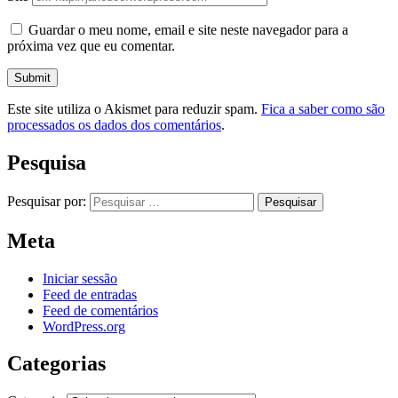
Guardar o meu nome, email e site neste navegador para a
próxima vez que eu comentar.
Este site utiliza o Akismet para reduzir spam.
Fica a saber como são
processados os dados dos comentários
.
Pesquisa
Pesquisar por:
Meta
Iniciar sessão
Feed de entradas
Feed de comentários
WordPress.org
Categorias