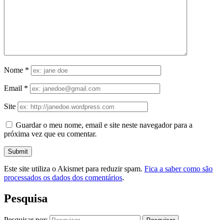
Nome
*
Email
*
Site
Guardar o meu nome, email e site neste navegador para a
próxima vez que eu comentar.
Este site utiliza o Akismet para reduzir spam.
Fica a saber como são
processados os dados dos comentários
.
Pesquisa
Pesquisar por: