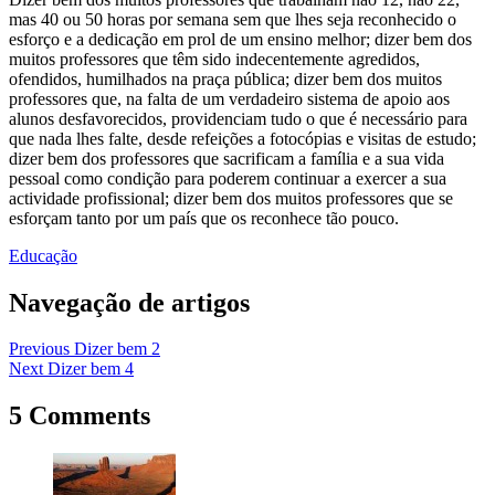
mas 40 ou 50 horas por semana sem que lhes seja reconhecido o
esforço e a dedicação em prol de um ensino melhor; dizer bem dos
muitos professores que têm sido indecentemente agredidos,
ofendidos, humilhados na praça pública; dizer bem dos muitos
professores que, na falta de um verdadeiro sistema de apoio aos
alunos desfavorecidos, providenciam tudo o que é necessário para
que nada lhes falte, desde refeições a fotocópias e visitas de estudo;
dizer bem dos professores que sacrificam a família e a sua vida
pessoal como condição para poderem continuar a exercer a sua
actividade profissional; dizer bem dos muitos professores que se
esforçam tanto por um país que os reconhece tão pouco.
Educação
Navegação de artigos
Previous
Dizer bem 2
Next
Dizer bem 4
5 Comments