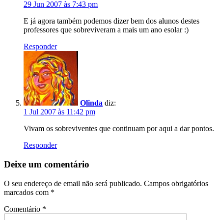
29 Jun 2007 às 7:43 pm
E já agora também podemos dizer bem dos alunos destes
professores que sobreviveram a mais um ano esolar :)
Responder
Olinda
diz:
1 Jul 2007 às 11:42 pm
Vivam os sobreviventes que continuam por aqui a dar pontos.
Responder
Deixe um comentário
O seu endereço de email não será publicado.
Campos obrigatórios
marcados com
*
Comentário
*