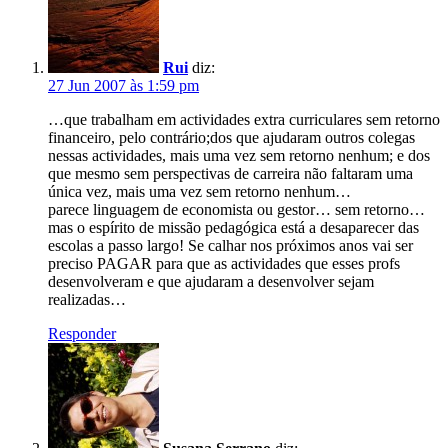
Rui
diz:
27 Jun 2007 às 1:59 pm
…que trabalham em actividades extra curriculares sem retorno
financeiro, pelo contrário;dos que ajudaram outros colegas
nessas actividades, mais uma vez sem retorno nenhum; e dos
que mesmo sem perspectivas de carreira não faltaram uma
única vez, mais uma vez sem retorno nenhum…
parece linguagem de economista ou gestor… sem retorno…
mas o espírito de missão pedagógica está a desaparecer das
escolas a passo largo! Se calhar nos próximos anos vai ser
preciso PAGAR para que as actividades que esses profs
desenvolveram e que ajudaram a desenvolver sejam
realizadas…
Responder