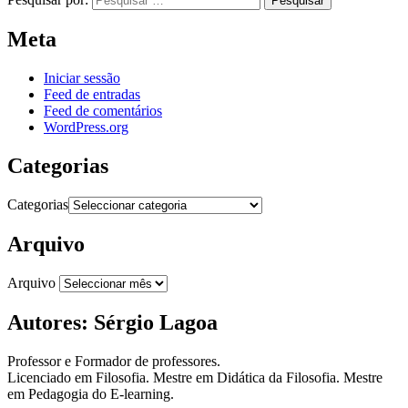
Meta
Iniciar sessão
Feed de entradas
Feed de comentários
WordPress.org
Categorias
Categorias
Arquivo
Arquivo
Autores: Sérgio Lagoa
Professor e Formador de professores.
Licenciado em Filosofia. Mestre em Didática da Filosofia. Mestre
em Pedagogia do E-learning.