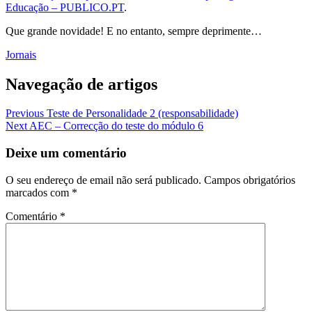
Educação – PUBLICO.PT
.
Que grande novidade! E no entanto, sempre deprimente…
Jornais
Navegação de artigos
Previous
Teste de Personalidade 2 (responsabilidade)
Next
AEC – Correcção do teste do módulo 6
Deixe um comentário
O seu endereço de email não será publicado.
Campos obrigatórios
marcados com
*
Comentário
*