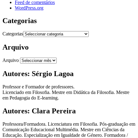
Feed de comentários
WordPress.org
Categorias
Categorias
Arquivo
Arquivo
Autores: Sérgio Lagoa
Professor e Formador de professores.
Licenciado em Filosofia. Mestre em Didática da Filosofia. Mestre
em Pedagogia do E-learning.
Autores: Clara Pereira
Professora/Formadora. Licenciatura em Filosofia. Pós-graduação em
Comunicação Educacional Multimédia. Mestre em Ciências da
Educação. Especialização em Igualdade de Género. Formadora /