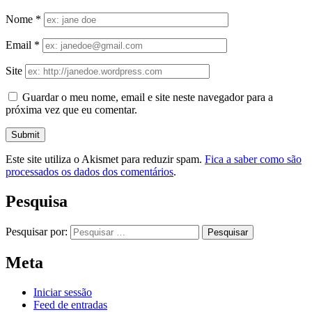
Nome
*
Email
*
Site
Guardar o meu nome, email e site neste navegador para a
próxima vez que eu comentar.
Este site utiliza o Akismet para reduzir spam.
Fica a saber como são
processados os dados dos comentários
.
Pesquisa
Pesquisar por:
Meta
Iniciar sessão
Feed de entradas