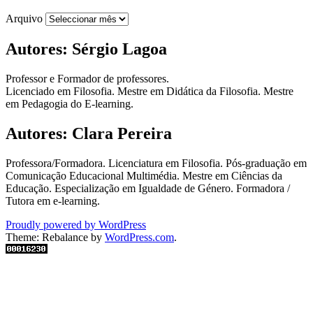
Arquivo
Autores: Sérgio Lagoa
Professor e Formador de professores.
Licenciado em Filosofia. Mestre em Didática da Filosofia. Mestre
em Pedagogia do E-learning.
Autores: Clara Pereira
Professora/Formadora. Licenciatura em Filosofia. Pós-graduação em
Comunicação Educacional Multimédia. Mestre em Ciências da
Educação. Especialização em Igualdade de Género. Formadora /
Tutora em e-learning.
Proudly powered by WordPress
Theme: Rebalance by
WordPress.com
.