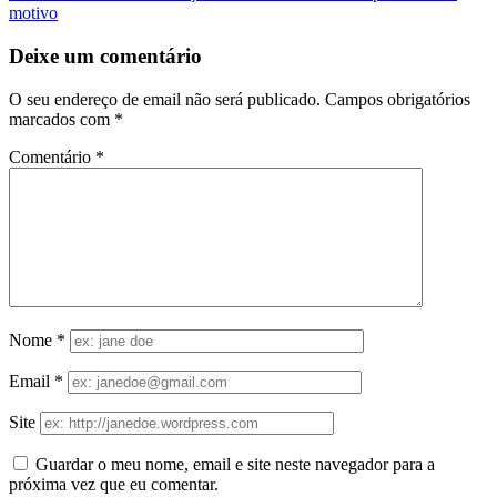
motivo
Deixe um comentário
O seu endereço de email não será publicado.
Campos obrigatórios
marcados com
*
Comentário
*
Nome
*
Email
*
Site
Guardar o meu nome, email e site neste navegador para a
próxima vez que eu comentar.