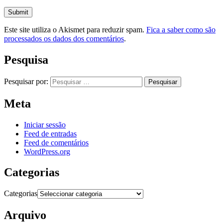
Este site utiliza o Akismet para reduzir spam.
Fica a saber como são
processados os dados dos comentários
.
Pesquisa
Pesquisar por:
Meta
Iniciar sessão
Feed de entradas
Feed de comentários
WordPress.org
Categorias
Categorias
Arquivo