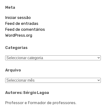
Meta
Iniciar sessão
Feed de entradas
Feed de comentários
WordPress.org
Categorias
Categorias
Arquivo
Arquivo
Autores: Sérgio Lagoa
Professor e Formador de professores.