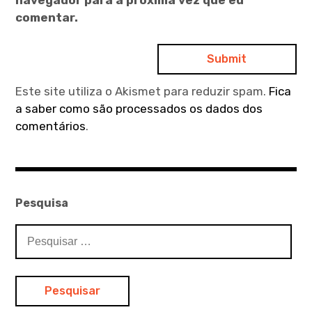
comentar.
Este site utiliza o Akismet para reduzir spam.
Fica
a saber como são processados os dados dos
comentários
.
Pesquisa
Pesquisar
por: