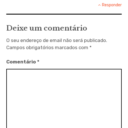
Responder
Deixe um comentário
O seu endereço de email não será publicado.
Campos obrigatórios marcados com
*
Comentário
*