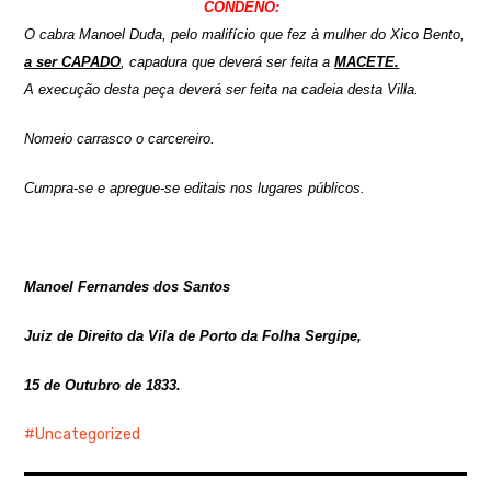
CONDENO:
O cabra Manoel Duda, pelo malifício que fez à mulher do Xico Bento,
a ser CAPADO
, capadura que deverá ser feita a
MACETE.
A execução desta peça deverá ser feita na cadeia desta Villa.
Nomeio carrasco o carcereiro.
Cumpra-se e apregue-se editais nos lugares públicos.
Manoel Fernandes dos Santos
Juiz de Direito da Vila de Porto da Folha Sergipe,
15 de Outubro de 1833.
Uncategorized