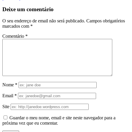
Deixe um comentário
O seu endereço de email não será publicado.
Campos obrigatórios
marcados com
*
Comentário
*
Nome
*
Email
*
Site
Guardar o meu nome, email e site neste navegador para a
próxima vez que eu comentar.