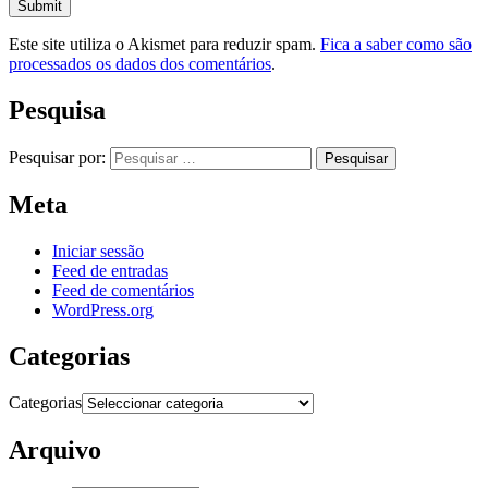
Este site utiliza o Akismet para reduzir spam.
Fica a saber como são
processados os dados dos comentários
.
Pesquisa
Pesquisar por:
Meta
Iniciar sessão
Feed de entradas
Feed de comentários
WordPress.org
Categorias
Categorias
Arquivo