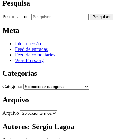
Pesquisa
Pesquisar por:
Meta
Iniciar sessão
Feed de entradas
Feed de comentários
WordPress.org
Categorias
Categorias
Arquivo
Arquivo
Autores: Sérgio Lagoa