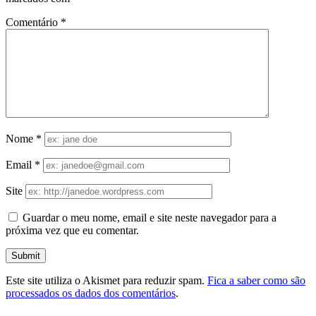
Comentário
*
Nome
*
Email
*
Site
Guardar o meu nome, email e site neste navegador para a
próxima vez que eu comentar.
Este site utiliza o Akismet para reduzir spam.
Fica a saber como são
processados os dados dos comentários
.