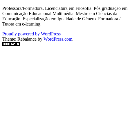
Professora/Formadora. Licenciatura em Filosofia. Pós-graduação em
Comunicação Educacional Multimédia. Mestre em Ciências da
Educação. Especialização em Igualdade de Género. Formadora /
Tutora em e-learning.
Proudly powered by WordPress
Theme: Rebalance by
WordPress.com
.