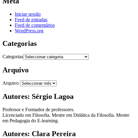
Meta
Iniciar sessão
Feed de entradas
Feed de comentários
WordPress.org
Categorias
Categorias
Arquivo
Arquivo
Autores: Sérgio Lagoa
Professor e Formador de professores.
Licenciado em Filosofia. Mestre em Didática da Filosofia. Mestre
em Pedagogia do E-learning.
Autores: Clara Pereira