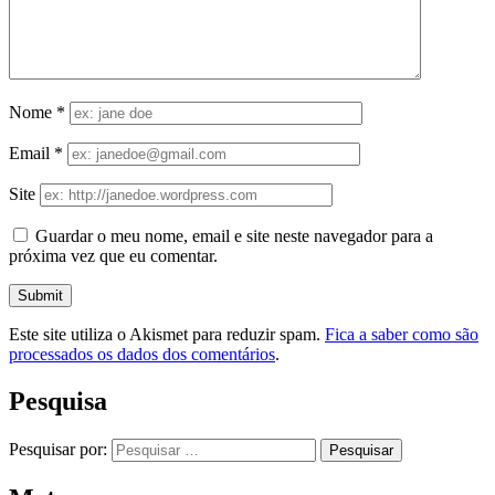
Nome
*
Email
*
Site
Guardar o meu nome, email e site neste navegador para a
próxima vez que eu comentar.
Este site utiliza o Akismet para reduzir spam.
Fica a saber como são
processados os dados dos comentários
.
Pesquisa
Pesquisar por: