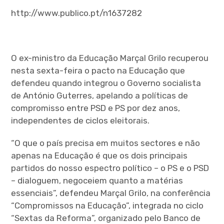
http://www.publico.pt/n1637282
O ex-ministro da Educação Marçal Grilo recuperou
nesta sexta-feira o pacto na Educação que
defendeu quando integrou o Governo socialista
de António Guterres, apelando a políticas de
compromisso entre PSD e PS por dez anos,
independentes de ciclos eleitorais.
“O que o país precisa em muitos sectores e não
apenas na Educação é que os dois principais
partidos do nosso espectro político – o PS e o PSD
– dialoguem, negoceiem quanto a matérias
essenciais”, defendeu Marçal Grilo, na conferência
“Compromissos na Educação”, integrada no ciclo
“Sextas da Reforma”, organizado pelo Banco de