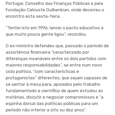
Portugal, Conselho das Finanças Públicas e pela
Fundação Calouste Gulbenkian, onde decorreu o
encontro esta sexta-feira.
“Tentei isto em 1996, lancei o pacto educativo a
que muito pouca gente ligou”, recordou.
O ex-ministro defendeu que, passado o período de
assistência financeira “caracterizado por
diferenças insanáveis entre os dois partidos com
maiores responsabilidades”, se entre num novo
ciclo político, “com características e
protagonistas” diferentes, que sejam capazes de
se sentar à mesa para, apoiados pelo trabalho
fundamentado e científico de quem estudou as
matérias, discutir e negociar compromissos e “a
espinha dorsal das políticas públicas para um
período não inferior a oito ou dez anos”.