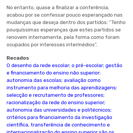
No entanto, quase a finalizar a conferência,
acabou por se confessar pouco esperançado nas
mudanças que deseja dentro dos partidos: “Tenho
pouquíssimas esperanças que estes partidos se
renovem internamente, pela forma como foram
ocupados por interesses intermédios”.
Recados
O desenho da rede escolar; o pré-escolar; gestão
e financiamento do ensino não superior;
autonomia das escolas; avaliação como
instrumento para melhoria das aprendizagens;
selecção e recrutamento de professores;
racionalização da rede do ensino superior;
autonomia das universidades e politécnicos;
critérios para financiamento da investigação
científica, transferência de conhecimento e
internacionalização do ensino superior são os