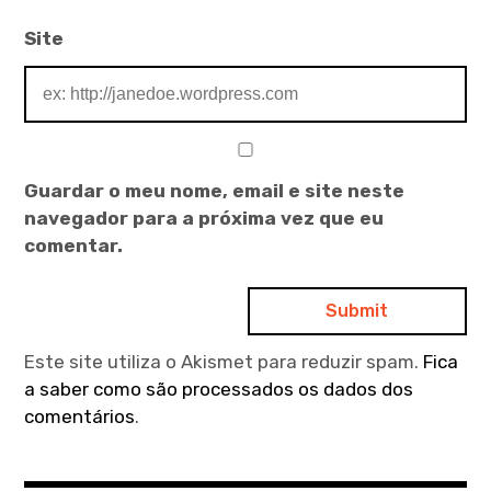
Site
Guardar o meu nome, email e site neste
navegador para a próxima vez que eu
comentar.
Este site utiliza o Akismet para reduzir spam.
Fica
a saber como são processados os dados dos
comentários
.