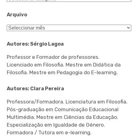
Arquivo
Arquivo
Autores: Sérgio Lagoa
Professor e Formador de professores.
Licenciado em Filosofia. Mestre em Didática da
Filosofia. Mestre em Pedagogia do E-learning.
Autores: Clara Pereira
Professora/Formadora. Licenciatura em Filosofia.
Pós-graduação em Comunicação Educacional
Multimédia. Mestre em Ciências da Educação.
Especialização em Igualdade de Género.
Formadora / Tutora em e-learning.