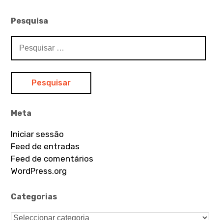
Pesquisa
Pesquisar
por:
Meta
Iniciar sessão
Feed de entradas
Feed de comentários
WordPress.org
Categorias
Categorias