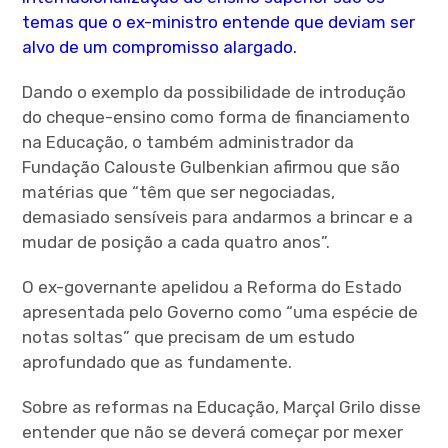
temas que o ex-ministro entende que deviam ser
alvo de um compromisso alargado.
Dando o exemplo da possibilidade de introdução
do cheque-ensino como forma de financiamento
na Educação, o também administrador da
Fundação Calouste Gulbenkian afirmou que são
matérias que “têm que ser negociadas,
demasiado sensíveis para andarmos a brincar e a
mudar de posição a cada quatro anos”.
O ex-governante apelidou a Reforma do Estado
apresentada pelo Governo como “uma espécie de
notas soltas” que precisam de um estudo
aprofundado que as fundamente.
Sobre as reformas na Educação, Marçal Grilo disse
entender que não se deverá começar por mexer