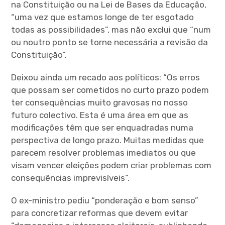
na Constituição ou na Lei de Bases da Educação,
“uma vez que estamos longe de ter esgotado
todas as possibilidades”, mas não exclui que “num
ou noutro ponto se torne necessária a revisão da
Constituição”.
Deixou ainda um recado aos políticos: “Os erros
que possam ser cometidos no curto prazo podem
ter consequências muito gravosas no nosso
futuro colectivo. Esta é uma área em que as
modificações têm que ser enquadradas numa
perspectiva de longo prazo. Muitas medidas que
parecem resolver problemas imediatos ou que
visam vencer eleições podem criar problemas com
consequências imprevisíveis”.
O ex-ministro pediu “ponderação e bom senso”
para concretizar reformas que devem evitar