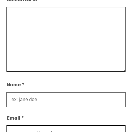
Nome
*
Email
*