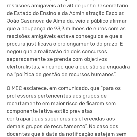
rescisões amigáveis até 30 de junho. O secretário
de Estado do Ensino e da Administração Escolar,
João Casanova de Almeida, veio a público afirmar
que a poupança de 93,3 milhões de euros com as
rescisões amigáveis estava conseguida e que a
procura justificava o prolongamento do prazo. E
negou que a realizarão de dois concursos
separadamente se prenda com objetivos
eleitoralistas, vincando que a decisão se enquadra
na “política de gestão de recursos humanos”.
O MEC esclarece, em comunicado, que “para os
professores pertencentes aos grupos de
recrutamento em maior risco de ficarem sem
componente letiva estão previstas
contrapartidas superiores às oferecidas aos
demais grupos de recrutamento”. No caso dos
docentes que à data da notificação estejam sem