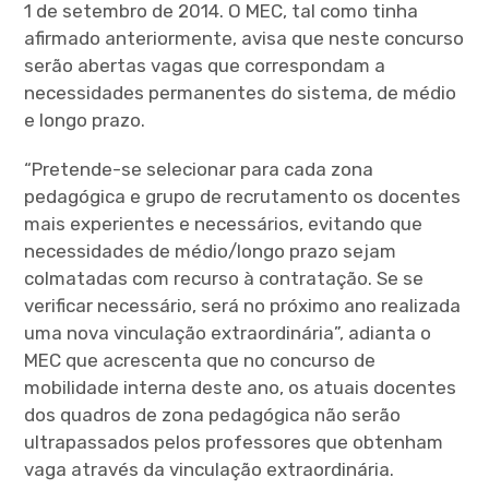
1 de setembro de 2014. O MEC, tal como tinha
afirmado anteriormente, avisa que neste concurso
serão abertas vagas que correspondam a
necessidades permanentes do sistema, de médio
e longo prazo.
“Pretende-se selecionar para cada zona
pedagógica e grupo de recrutamento os docentes
mais experientes e necessários, evitando que
necessidades de médio/longo prazo sejam
colmatadas com recurso à contratação. Se se
verificar necessário, será no próximo ano realizada
uma nova vinculação extraordinária”, adianta o
MEC que acrescenta que no concurso de
mobilidade interna deste ano, os atuais docentes
dos quadros de zona pedagógica não serão
ultrapassados pelos professores que obtenham
vaga através da vinculação extraordinária.