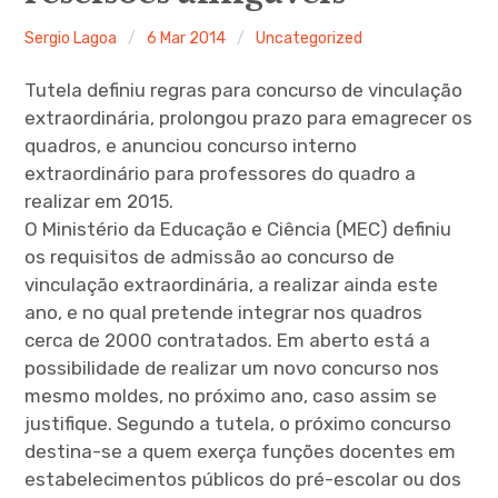
Sergio Lagoa
6 Mar 2014
Uncategorized
Tutela definiu regras para concurso de vinculação
extraordinária, prolongou prazo para emagrecer os
quadros, e anunciou concurso interno
extraordinário para professores do quadro a
realizar em 2015.
O Ministério da Educação e Ciência (MEC) definiu
os requisitos de admissão ao concurso de
vinculação extraordinária, a realizar ainda este
ano, e no qual pretende integrar nos quadros
cerca de 2000 contratados. Em aberto está a
possibilidade de realizar um novo concurso nos
mesmo moldes, no próximo ano, caso assim se
justifique. Segundo a tutela, o próximo concurso
destina-se a quem exerça funções docentes em
estabelecimentos públicos do pré-escolar ou dos