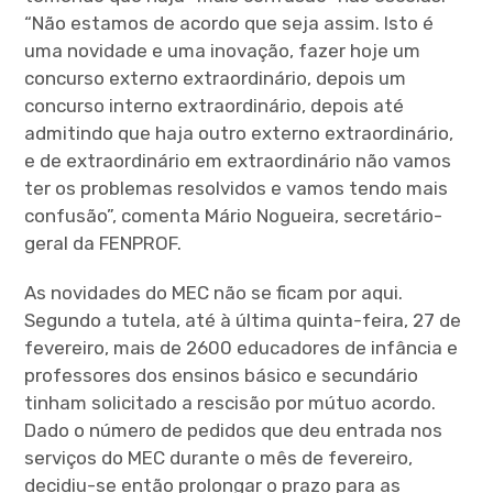
“Não estamos de acordo que seja assim. Isto é
uma novidade e uma inovação, fazer hoje um
concurso externo extraordinário, depois um
concurso interno extraordinário, depois até
admitindo que haja outro externo extraordinário,
e de extraordinário em extraordinário não vamos
ter os problemas resolvidos e vamos tendo mais
confusão”, comenta Mário Nogueira, secretário-
geral da FENPROF.
As novidades do MEC não se ficam por aqui.
Segundo a tutela, até à última quinta-feira, 27 de
fevereiro, mais de 2600 educadores de infância e
professores dos ensinos básico e secundário
tinham solicitado a rescisão por mútuo acordo.
Dado o número de pedidos que deu entrada nos
serviços do MEC durante o mês de fevereiro,
decidiu-se então prolongar o prazo para as