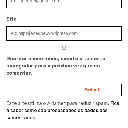
Site
Guardar o meu nome, email e site neste
navegador para a próxima vez que eu
comentar.
Este site utiliza o Akismet para reduzir spam.
Fica
a saber como são processados os dados dos
comentários
.