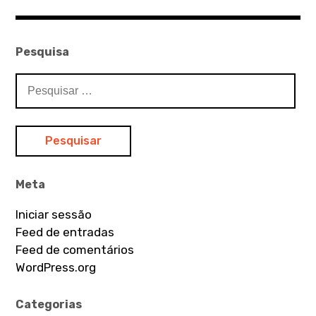
Pesquisa
Pesquisar
por:
Meta
Iniciar sessão
Feed de entradas
Feed de comentários
WordPress.org
Categorias