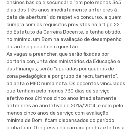
ensinos básico e secundário “em pelo menos 365
dias dos três anos imediatamente anteriores à
data de abertura” do respetivo concurso, a quem
cumpra com os requisitos previstos no artigo 22.º
do Estatuto da Carreira Docente, e tenha obtido,
no mínimo, um Bom na avaliação de desempenho
durante o período em questão.
As vagas a preencher, que serão fixadas por
portaria conjunta dos ministérios da Educação e
das Finanças, serão “apuradas por quadros de
zona pedagógica e por grupo de recrutamento”,
adianta o MEC numa nota. Os docentes vinculados
que tenham pelo menos 730 dias de serviço
efetivo nos últimos cinco anos imediatamente
anteriores ao ano letivo de 2013/2014, e com pelo
menos cinco anos de serviço com avaliação
mínima de Bom, ficam dispensados do período
probatório. O ingresso na carreira produz efeitos a