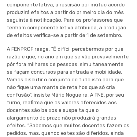
componente letiva, a rescisão por mútuo acordo
produzirá efeitos a partir do primeiro dia do mês
seguinte à notificação. Para os professores que
tenham componente letiva atribuída, a produção
de efeitos verifica-se a partir de 1 de setembro.
A FENPROF reage. “É difícil percebermos por que
razão é que, no ano em que se vão provavelmente
pôr fora milhares de pessoas, simultaneamente
se façam concursos para entrada e mobilidade.
Vamos discutir o conjunto de tudo isto para que
não fique uma manta de retalhos que só cria
confusão”, insiste Mário Nogueira. A FNE, por seu
turno, reafirma que os valores oferecidos aos
docentes são baixos e suspeita que o
alargamento do prazo não produzirá grandes
efeitos. “Sabemos que muitos docentes fazem os
pedidos, mas, quando estes são diferidos, ainda