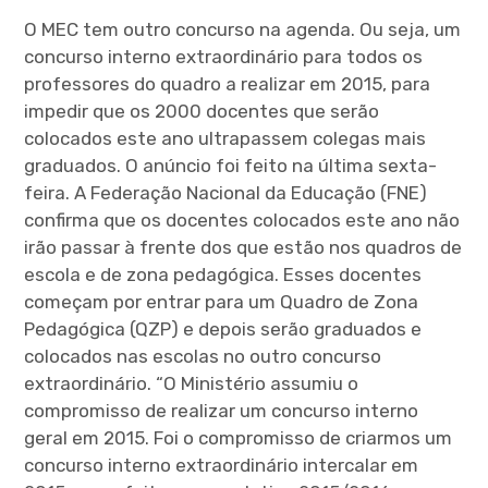
O MEC tem outro concurso na agenda. Ou seja, um
concurso interno extraordinário para todos os
professores do quadro a realizar em 2015, para
impedir que os 2000 docentes que serão
colocados este ano ultrapassem colegas mais
graduados. O anúncio foi feito na última sexta-
feira. A Federação Nacional da Educação (FNE)
confirma que os docentes colocados este ano não
irão passar à frente dos que estão nos quadros de
escola e de zona pedagógica. Esses docentes
começam por entrar para um Quadro de Zona
Pedagógica (QZP) e depois serão graduados e
colocados nas escolas no outro concurso
extraordinário. “O Ministério assumiu o
compromisso de realizar um concurso interno
geral em 2015. Foi o compromisso de criarmos um
concurso interno extraordinário intercalar em