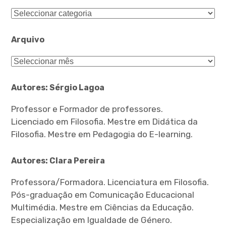
Categorias
Arquivo
Arquivo
Autores: Sérgio Lagoa
Professor e Formador de professores.
Licenciado em Filosofia. Mestre em Didática da
Filosofia. Mestre em Pedagogia do E-learning.
Autores: Clara Pereira
Professora/Formadora. Licenciatura em Filosofia.
Pós-graduação em Comunicação Educacional
Multimédia. Mestre em Ciências da Educação.
Especialização em Igualdade de Género.