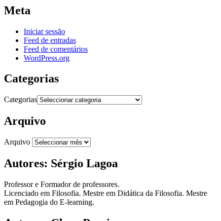
Meta
Iniciar sessão
Feed de entradas
Feed de comentários
WordPress.org
Categorias
Categorias
Arquivo
Arquivo
Autores: Sérgio Lagoa
Professor e Formador de professores.
Licenciado em Filosofia. Mestre em Didática da Filosofia. Mestre
em Pedagogia do E-learning.