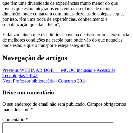
que têm uma diversidade de experiências muito menor do que
jovens que estão integrados em centros escolares de maior
dimensão, onde contactam com muitas dezenas de colegas e que,
por isso, têm uma troca de experiências, conhecimento e
sociabilização que daí advém”,
Enfatizou ainda que os critérios chave na decisão foram a existência
de melhores condições na escola para onde vão do que naquelas
onde estão e que o transporte esteja assegurado.
Navegação de artigos
Previous
WEBINAR DGE – «MOOC Inclusão e Acesso às
Tecnologias 2014»
Next
Professor bibliotecário | Concurso 2014
Deixe um comentário
O seu endereço de email não será publicado.
Campos obrigatórios
marcados com
*
Comentário
*