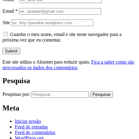
Email
*
Site
Guardar o meu nome, email e site neste navegador para a
próxima vez que eu comentar.
Este site utiliza o Akismet para reduzir spam.
Fica a saber como são
processados os dados dos comentários
.
Pesquisa
Pesquisar por:
Meta
Iniciar sessão
Feed de entradas
Feed de comentários
WordPress.org