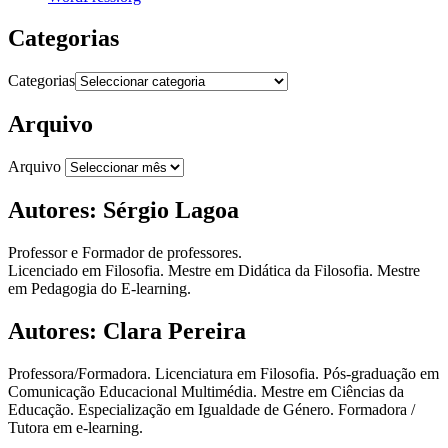
Categorias
Categorias
Arquivo
Arquivo
Autores: Sérgio Lagoa
Professor e Formador de professores.
Licenciado em Filosofia. Mestre em Didática da Filosofia. Mestre
em Pedagogia do E-learning.
Autores: Clara Pereira
Professora/Formadora. Licenciatura em Filosofia. Pós-graduação em
Comunicação Educacional Multimédia. Mestre em Ciências da
Educação. Especialização em Igualdade de Género. Formadora /
Tutora em e-learning.