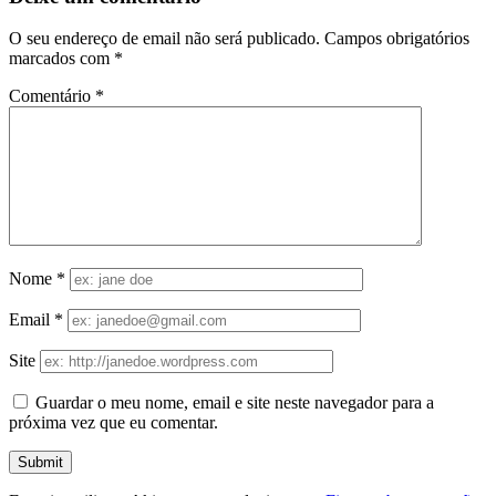
O seu endereço de email não será publicado.
Campos obrigatórios
marcados com
*
Comentário
*
Nome
*
Email
*
Site
Guardar o meu nome, email e site neste navegador para a
próxima vez que eu comentar.