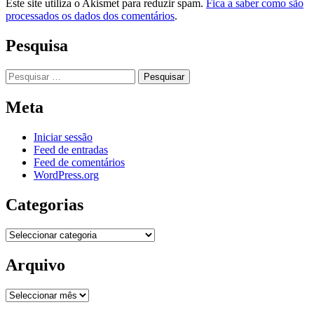
Este site utiliza o Akismet para reduzir spam.
Fica a saber como são
processados os dados dos comentários
.
Pesquisa
Pesquisar
por:
Meta
Iniciar sessão
Feed de entradas
Feed de comentários
WordPress.org
Categorias
Categorias
Arquivo
Arquivo