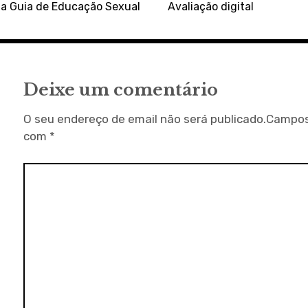
a Guia de Educação Sexual
Avaliação digital
Deixe um comentário
O seu endereço de email não será publicado.
Campos
com
*