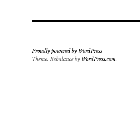
Proudly powered by WordPress
Theme: Rebalance by
WordPress.com
.