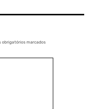
 obrigatórios marcados