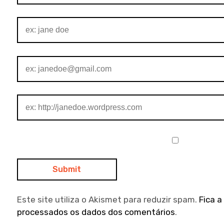
Este site utiliza o Akismet para reduzir spam.
Fica 
processados os dados dos comentários
.