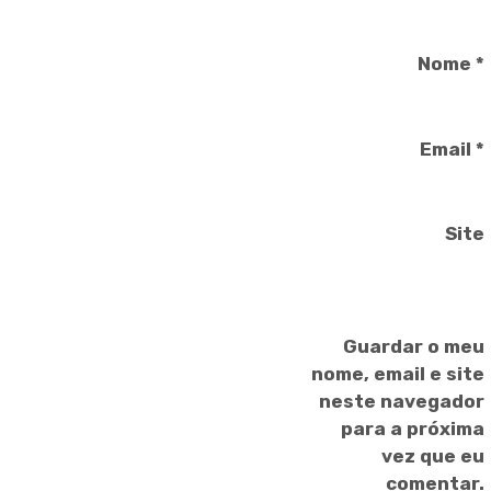
Nome
*
Email
*
Site
Guardar o meu
nome, email e site
neste navegador
para a próxima
vez que eu
comentar.