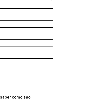
a saber como são