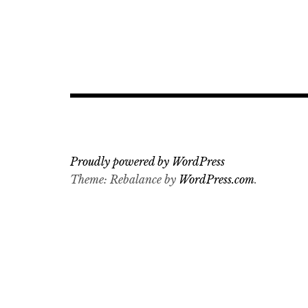
Proudly powered by WordPress
Theme: Rebalance by
WordPress.com
.