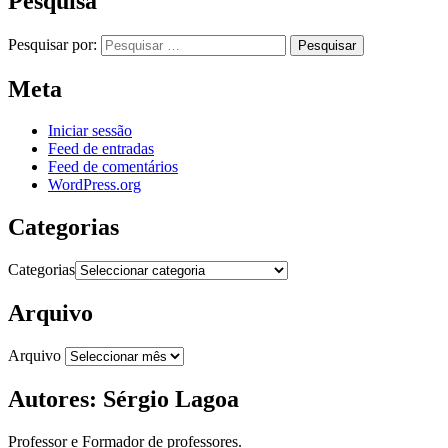
Pesquisa
Pesquisar por:
Meta
Iniciar sessão
Feed de entradas
Feed de comentários
WordPress.org
Categorias
Categorias
Arquivo
Arquivo
Autores: Sérgio Lagoa
Professor e Formador de professores.