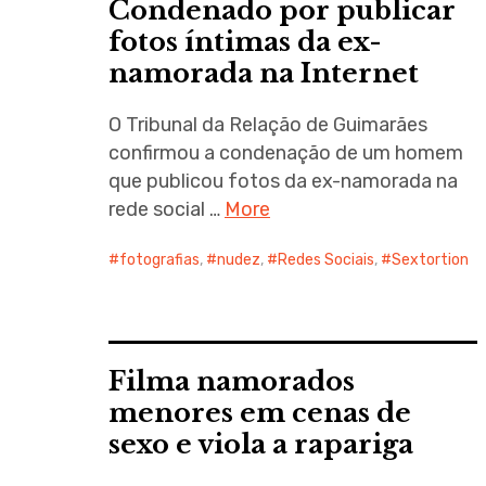
Condenado por publicar
fotos íntimas da ex-
namorada na Internet
O Tribunal da Relação de Guimarães
confirmou a condenação de um homem
que publicou fotos da ex-namorada na
rede social …
More
fotografias
,
nudez
,
Redes Sociais
,
Sextortion
Filma namorados
menores em cenas de
sexo e viola a rapariga