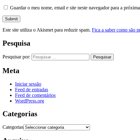
Guardar o meu nome, email e site neste navegador para a próxima
Este site utiliza o Akismet para reduzir spam.
Fica a saber como são p
Pesquisa
Pesquisar por:
Meta
Iniciar sessão
Feed de entradas
Feed de comentários
WordPress.org
Categorias
Categorias