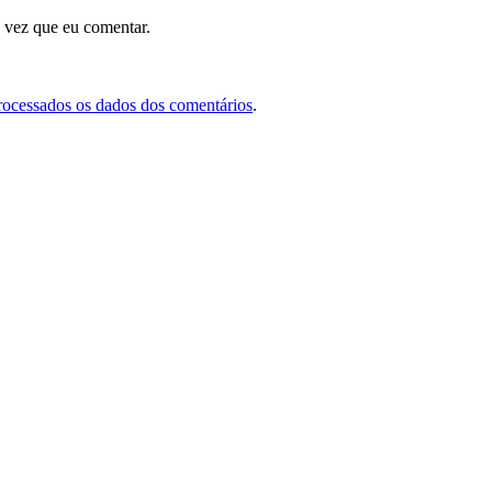
 vez que eu comentar.
rocessados os dados dos comentários
.