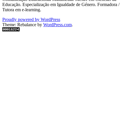
Educação. Especialização em Igualdade de Género. Formadora /
Tutora em e-learning.
Proudly powered by WordPress
Theme: Rebalance by
WordPress.com
.