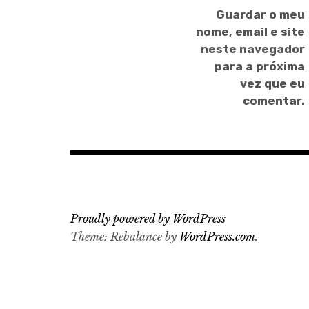
Guardar o meu
nome, email e site
neste navegador
para a próxima
vez que eu
comentar.
Proudly powered by WordPress
Theme: Rebalance by
WordPress.com
.