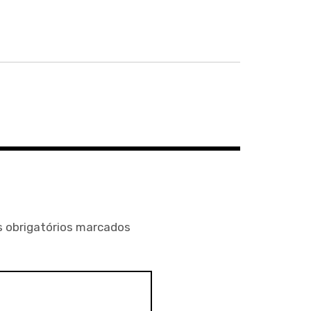
 obrigatórios marcados