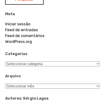
Meta
Iniciar sessão
Feed de entradas
Feed de comentários
WordPress.org
Categorias
Categorias
Arquivo
Arquivo
Autores: Sérgio Lagoa