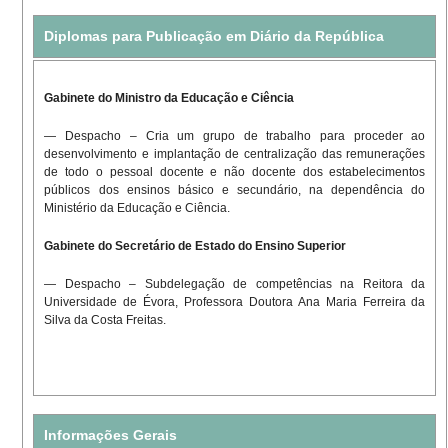
Diplomas para Publicação em Diário da República
Gabinete do Ministro da Educação e Ciência
— Despacho – Cria um grupo de trabalho para proceder ao
desenvolvimento e implantação de centralização das remunerações
de todo o pessoal docente e não docente dos estabelecimentos
públicos dos ensinos básico e secundário, na dependência do
Ministério da Educação e Ciência.
Gabinete do Secretário de Estado do Ensino Superior
— Despacho – Subdelegação de competências na Reitora da
Universidade de Évora, Professora Doutora Ana Maria Ferreira da
Silva da Costa Freitas.
Informações Gerais