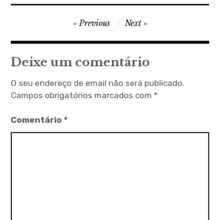
Navegação
Previous
Next
de
artigos
Deixe um comentário
O seu endereço de email não será publicado.
Campos obrigatórios marcados com
*
Comentário
*