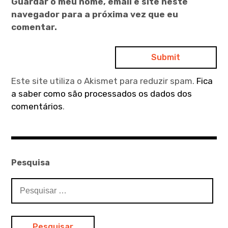
Guardar o meu nome, email e site neste
navegador para a próxima vez que eu
comentar.
Este site utiliza o Akismet para reduzir spam.
Fica
a saber como são processados os dados dos
comentários
.
Pesquisa
Pesquisar
por: