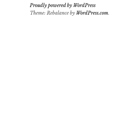
Proudly powered by WordPress
Theme: Rebalance by
WordPress.com
.