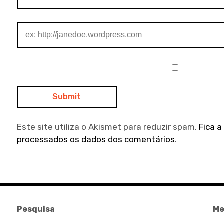
Este site utiliza o Akismet para reduzir spam.
Fica 
processados os dados dos comentários
.
Pesquisa
Me