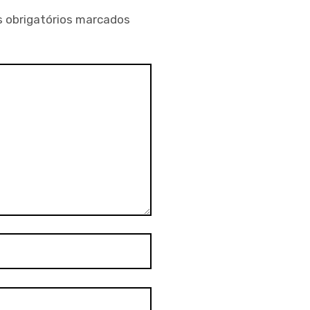
 obrigatórios marcados