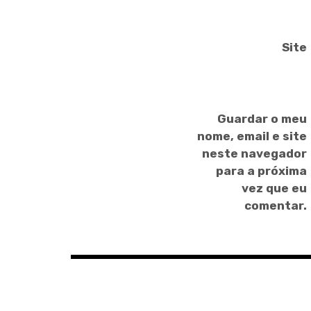
Site
Guardar o meu
nome, email e site
neste navegador
para a próxima
vez que eu
comentar.