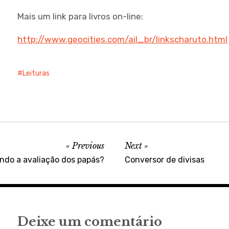
Mais um link para livros on-line:
http://www.geocities.com/ail_br/linkscharuto.html
Leituras
Previous
Next
ndo a avaliação dos papás?
Conversor de divisas
Deixe um comentário