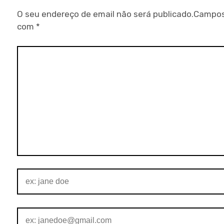
O seu endereço de email não será publicado.
Campos
com
*