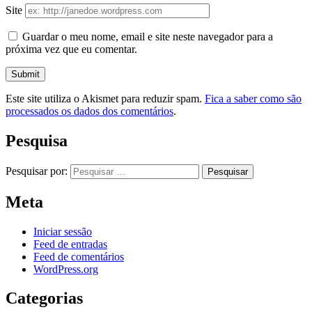
Site
Guardar o meu nome, email e site neste navegador para a
próxima vez que eu comentar.
Este site utiliza o Akismet para reduzir spam.
Fica a saber como são
processados os dados dos comentários
.
Pesquisa
Pesquisar por:
Meta
Iniciar sessão
Feed de entradas
Feed de comentários
WordPress.org
Categorias