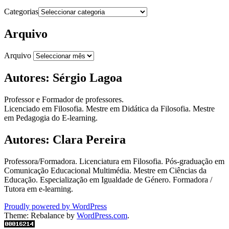
Categorias
Arquivo
Arquivo
Autores: Sérgio Lagoa
Professor e Formador de professores.
Licenciado em Filosofia. Mestre em Didática da Filosofia. Mestre
em Pedagogia do E-learning.
Autores: Clara Pereira
Professora/Formadora. Licenciatura em Filosofia. Pós-graduação em
Comunicação Educacional Multimédia. Mestre em Ciências da
Educação. Especialização em Igualdade de Género. Formadora /
Tutora em e-learning.
Proudly powered by WordPress
Theme: Rebalance by
WordPress.com
.