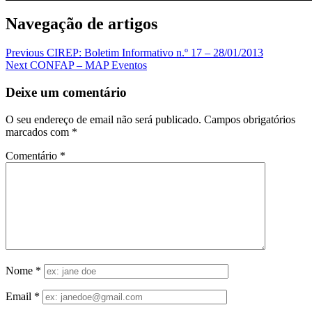
Navegação de artigos
Previous
CIREP: Boletim Informativo n.º 17 – 28/01/2013
Next
CONFAP – MAP Eventos
Deixe um comentário
O seu endereço de email não será publicado.
Campos obrigatórios
marcados com
*
Comentário
*
Nome
*
Email
*