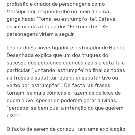
profissão e criador de personagens como
Marsupilami, responde-lhe no meio de uma
gargalhada: “Toma, eu estrumpfo-te”. Estava
assim criada a língua dos “Estrumpfes”. As
personagens viriam a seguir.
Leonardo Sá, investigador e historiador de Banda
Desenhada explica que um dos truques do
sucesso dos pequenos duendes azuis é esta fala
particular “juntando ‘estrumpfe’ no final de todas
as frases e substituir qualquer substantivo ou
verbo por ‘estrumpfar’”. De facto, as frases
tornam-se mais cómicas e fazem as delícias de
quem ouve. Apesar de poderem gerar dúvidas,
“percebe-se bem qual a intenção do que querem
dizer”.
O facto de serem de cor azul tem uma explicação