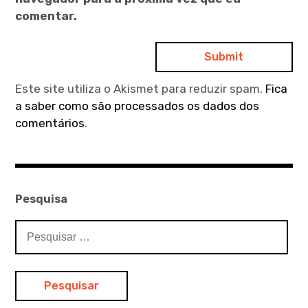
comentar.
Este site utiliza o Akismet para reduzir spam.
Fica
a saber como são processados os dados dos
comentários
.
Pesquisa
Pesquisar
por: