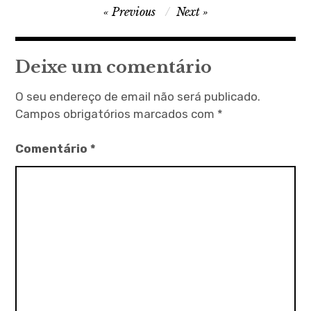
Navegação
Previous
Next
de
artigos
Deixe um comentário
O seu endereço de email não será publicado.
Campos obrigatórios marcados com
*
Comentário
*