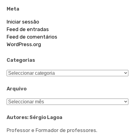
Meta
Iniciar sessão
Feed de entradas
Feed de comentários
WordPress.org
Categorias
Categorias
Arquivo
Arquivo
Autores: Sérgio Lagoa
Professor e Formador de professores.