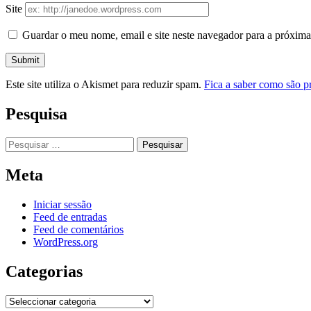
Site
Guardar o meu nome, email e site neste navegador para a próxima
Este site utiliza o Akismet para reduzir spam.
Fica a saber como são p
Pesquisa
Pesquisar
por:
Meta
Iniciar sessão
Feed de entradas
Feed de comentários
WordPress.org
Categorias
Categorias