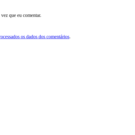
 vez que eu comentar.
rocessados os dados dos comentários
.