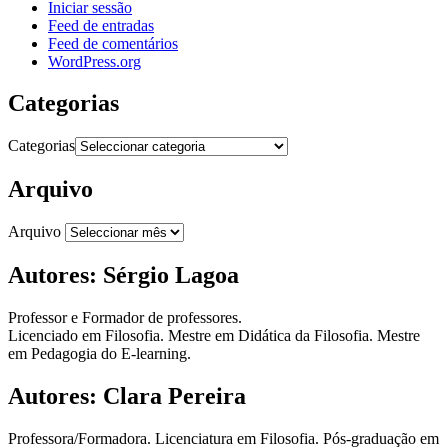
Iniciar sessão
Feed de entradas
Feed de comentários
WordPress.org
Categorias
Categorias
Arquivo
Arquivo
Autores: Sérgio Lagoa
Professor e Formador de professores.
Licenciado em Filosofia. Mestre em Didática da Filosofia. Mestre
em Pedagogia do E-learning.
Autores: Clara Pereira
Professora/Formadora. Licenciatura em Filosofia. Pós-graduação em