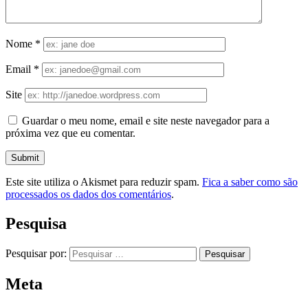
Nome
*
Email
*
Site
Guardar o meu nome, email e site neste navegador para a
próxima vez que eu comentar.
Este site utiliza o Akismet para reduzir spam.
Fica a saber como são
processados os dados dos comentários
.
Pesquisa
Pesquisar por:
Meta