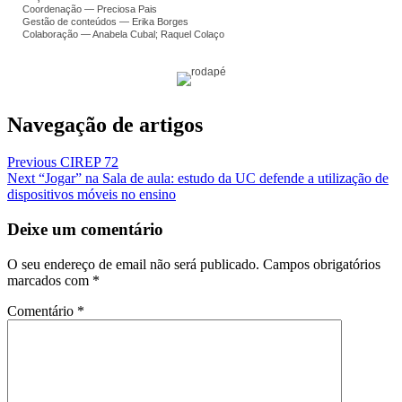
Coordenação — Preciosa Pais
Gestão de conteúdos — Erika Borges
Colaboração — Anabela Cubal; Raquel Colaço
Navegação de artigos
Previous
CIREP 72
Next
“Jogar” na Sala de aula: estudo da UC defende a utilização de
dispositivos móveis no ensino
Deixe um comentário
O seu endereço de email não será publicado.
Campos obrigatórios
marcados com
*
Comentário
*